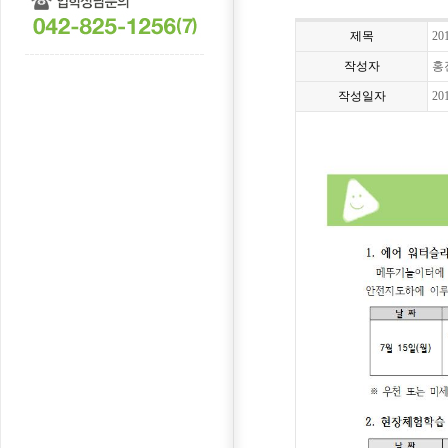
제목
20
작성자
홍
작성일자
20