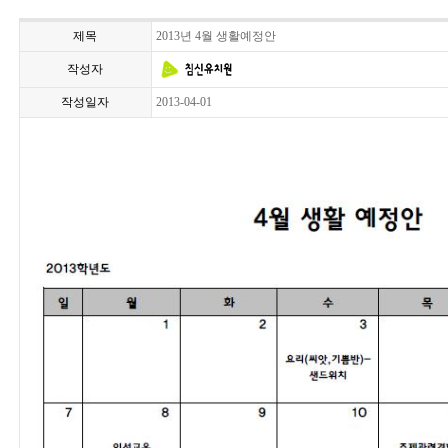
제목
2013년 4월 생활예정안
작성자
작성일자
2013-04-01